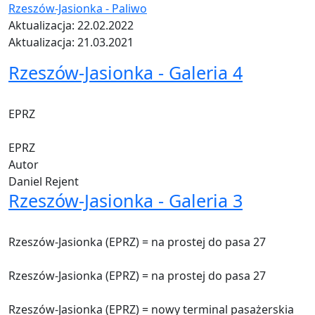
Rzeszów-Jasionka - Paliwo
Aktualizacja: 22.02.2022
Aktualizacja: 21.03.2021
Rzeszów-Jasionka - Galeria 4
EPRZ
EPRZ
Autor
Daniel Rejent
Rzeszów-Jasionka - Galeria 3
Rzeszów-Jasionka (EPRZ) = na prostej do pasa 27
Rzeszów-Jasionka (EPRZ) = na prostej do pasa 27
Rzeszów-Jasionka (EPRZ) = nowy terminal pasażerskia