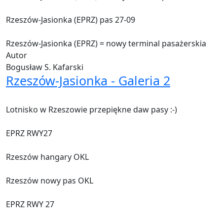
Rzeszów-Jasionka (EPRZ) pas 27-09
Rzeszów-Jasionka (EPRZ) = nowy terminal pasażerskia
Autor
Bogusław S. Kafarski
Rzeszów-Jasionka - Galeria 2
Lotnisko w Rzeszowie przepiękne daw pasy :-)
EPRZ RWY27
Rzeszów hangary OKL
Rzeszów nowy pas OKL
EPRZ RWY 27