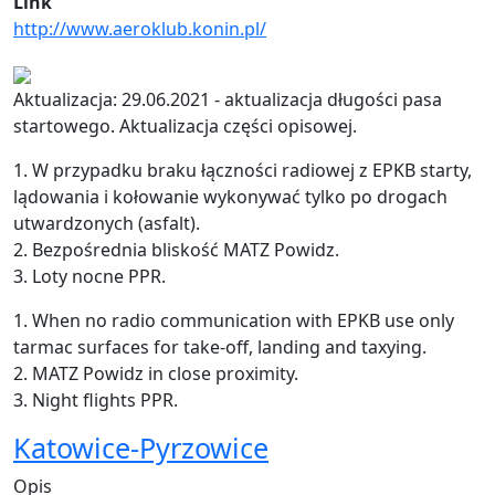
Link
http://www.aeroklub.konin.pl/
Aktualizacja: 29.06.2021 - aktualizacja długości pasa
startowego. Aktualizacja części opisowej.
1. W przypadku braku łączności radiowej z EPKB starty,
lądowania i kołowanie wykonywać tylko po drogach
utwardzonych (asfalt).
2. Bezpośrednia bliskość MATZ Powidz.
3. Loty nocne PPR.
1. When no radio communication with EPKB use only
tarmac surfaces for take-off, landing and taxying.
2. MATZ Powidz in close proximity.
3. Night flights PPR.
Katowice-Pyrzowice
Opis